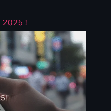
 2025 !