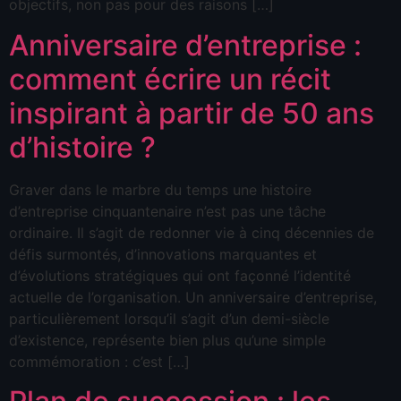
objectifs, non pas pour des raisons […]
Anniversaire d’entreprise :
comment écrire un récit
inspirant à partir de 50 ans
d’histoire ?
Graver dans le marbre du temps une histoire
d’entreprise cinquantenaire n’est pas une tâche
ordinaire. Il s’agit de redonner vie à cinq décennies de
défis surmontés, d’innovations marquantes et
d’évolutions stratégiques qui ont façonné l’identité
actuelle de l’organisation. Un anniversaire d’entreprise,
particulièrement lorsqu’il s’agit d’un demi-siècle
d’existence, représente bien plus qu’une simple
commémoration : c’est […]