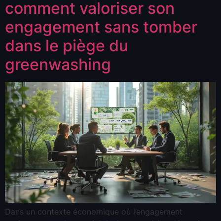
comment valoriser son
engagement sans tomber
dans le piège du
greenwashing
Dans un contexte économique où l’engagement