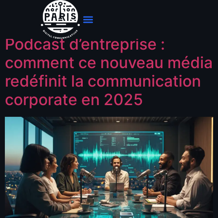
Archives
Podcast d’entreprise :
comment ce nouveau média
redéfinit la communication
corporate en 2025