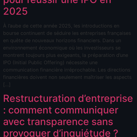
2025
À l’aube de cette année 2025, les introductions en
bourse continuent de séduire les entreprises françaises
en quête de nouveaux horizons financiers. Dans un
environnement économique où les investisseurs se
montrent toujours plus exigeants, la préparation d’une
IPO (Initial Public Offering) nécessite une
communication financière irréprochable. Les directions
financières doivent non seulement maîtriser les aspects
[…]
Restructuration d’entreprise
: comment communiquer
avec transparence sans
provoquer d’inquiétude ?